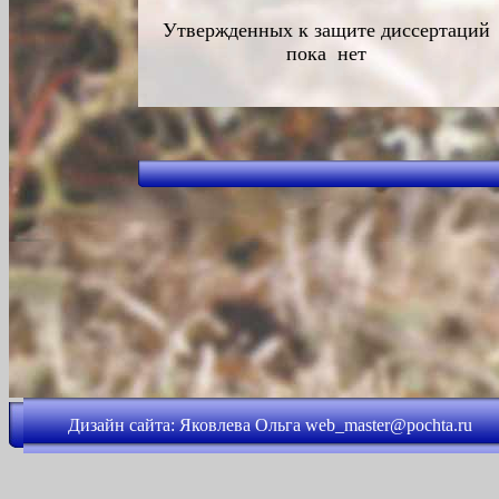
Утвержденных к защите диссертаций
пока нет
Дизайн
сайта: Яковлева Ольга web_master@p