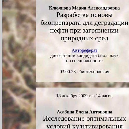
Клюянова Мария Александровна
Разработка основы
биопрепарата для деградации
нефти при загрязнении
природных сред
Автореферат
диссертации кандидата биол. наук
по специальности:
03.00.23 - биотехнология
18 декабря 2009 г. в 14 часов
Асабина Елена Антоновна
Исследование оптимальных
условий культивирования