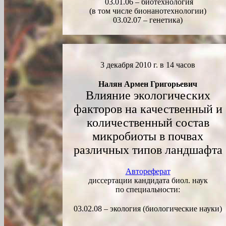
03.01.06 – биотехнология
(в том числе бионанотехнологии)
03.02.07 – генетика)
3 декабря 2010 г. в 14 часов
Налян Армен Григорьевич
Влияние экологических
факторов на качественный и
количественный состав
микробиоты в почвах
различных типов ландшафта
Автореферат
диссертации кандидата биол. наук
по специальности:
03.02.08 – экология (биологические науки)