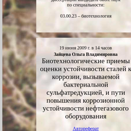
по специальности:
03.00.23 – биотехнология
19 июня 2009 г. в 14 часов
Зайцева Ольга Владимировна
Биотехнологические приемы
оценки устойчивости сталей 
коррозии, вызываемой
бактериальной
сульфатредукцией, и пути
повышения коррозионной
устойчивости нефтегазового
оборудования
Автореферат