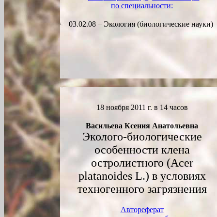
по специальности:
03.02.08 – Экология (биологические науки)
18 ноября 2011 г. в 14 часов
Васильева Ксения Анатольевна
Эколого-биологические
особенности клена
остролистного (Acer
platanoides L.) в условиях
техногенного загрязнения
Автореферат