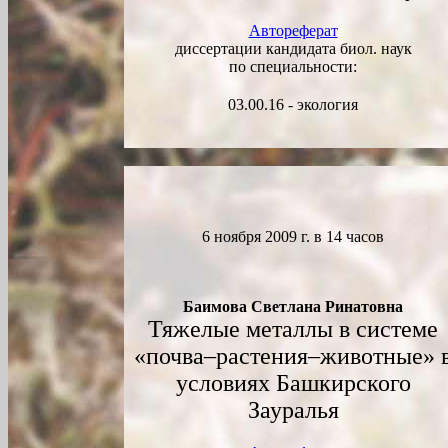
Автореферат
диссертации кандидата биол. наук
по специальности:
03.00.16 - экология
6 ноября 2009 г. в 14 часов
Баимова Светлана Ринатовна
Тяжелые металлы в системе
«почва–растения–животные» 
условиях Башкирского
Зауралья