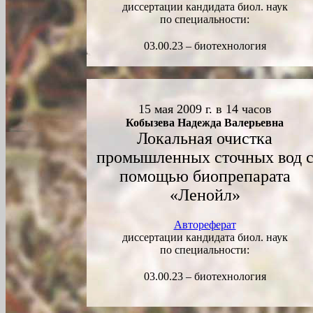
диссертации кандидата биол. наук
по специальности:
03.00.23 – биотехнология
15 мая 2009 г. в 14 часов
Кобызева Надежда Валерьевна
Локальная очистка
промышленных сточных вод 
помощью биопрепарата
«Ленойл»
Автореферат
диссертации кандидата биол. наук
по специальности:
03.00.23 – биотехнология