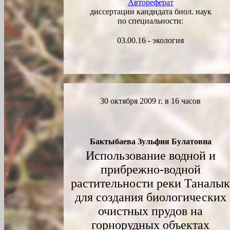
Автореферат
диссертации кандидата биол. наук
по специальности:
03.00.16 - экология
30 октября 2009 г. в 16 часов
Бактыбаева Зульфия Булатовна
Использование водной и
прибрежно-водной
растительности реки Таналык
для создания биологических
очистных прудов на
горнорудных объектах